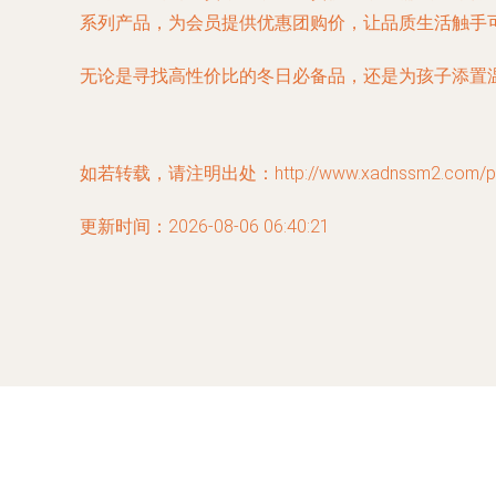
系列产品，为会员提供优惠团购价，让品质生活触手
无论是寻找高性价比的冬日必备品，还是为孩子添置
如若转载，请注明出处：http://www.xadnssm2.com/prod
更新时间：2026-08-06 06:40:21