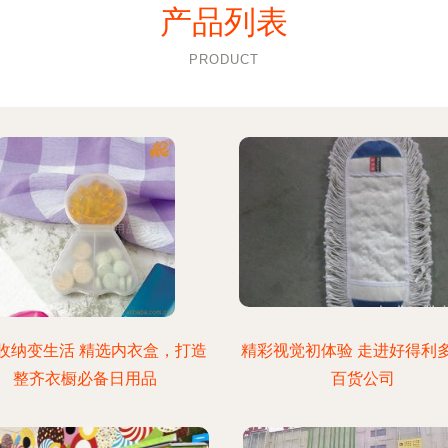
产品列表
PRODUCT
收纳变生活 精选内衣盒，打造
精彩视觉初体验 走进好得利
整齐衣橱必备日用品
百货公司