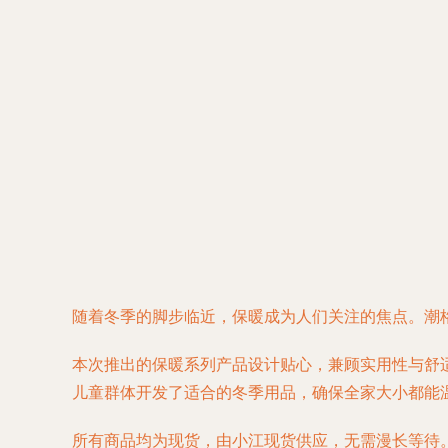
随着冬季的脚步临近，保暖成为人们关注的焦点。潮
本次推出的保暖系列产品设计贴心，兼顾实用性与舒
儿童群体开发了适合的冬季用品，确保全家大小都能
所有商品均为现货，由小江现货供应，无需漫长等待