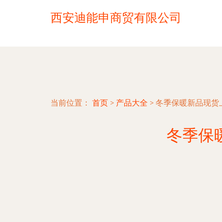
西安迪能申商贸有限公司
当前位置：
首页
>
产品大全
>
冬季保暖新品现货
冬季保