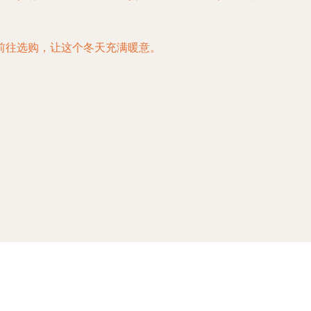
前往选购，让这个冬天充满暖意。