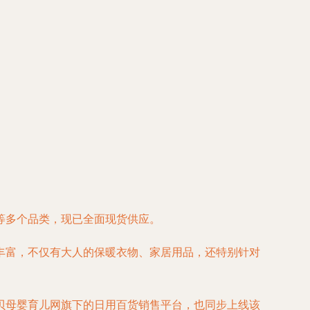
等多个品类，现已全面现货供应。
丰富，不仅有大人的保暖衣物、家居用品，还特别针对
贝母婴育儿网旗下的日用百货销售平台，也同步上线该