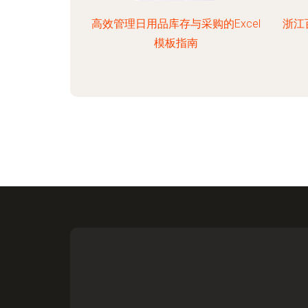
高效管理日用品库存与采购的Excel
浙江
模板指南