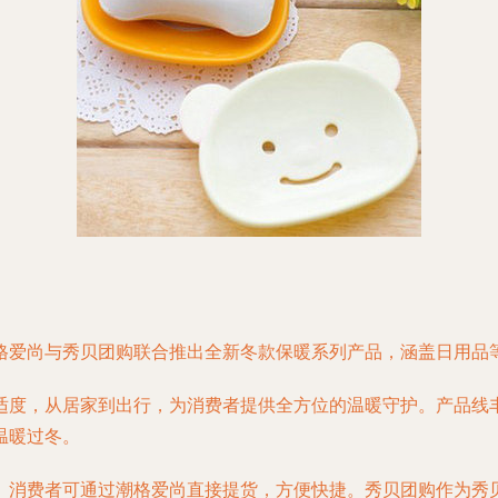
格爱尚与秀贝团购联合推出全新冬款保暖系列产品，涵盖日用品
适度，从居家到出行，为消费者提供全方位的温暖守护。产品线
温暖过冬。
。消费者可通过潮格爱尚直接提货，方便快捷。秀贝团购作为秀