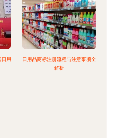
居日用
日用品商标注册流程与注意事项全
解析