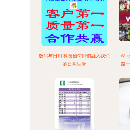
数码与日用 科技如何悄悄融入我们
Wi
的日常生活
路