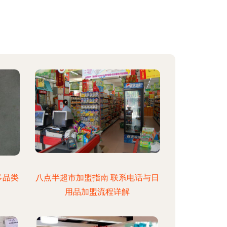
多品类
八点半超市加盟指南 联系电话与日
用品加盟流程详解