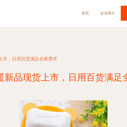
首页
企业简介
上市，日用百货满足全家需求
暖新品现货上市，日用百货满足