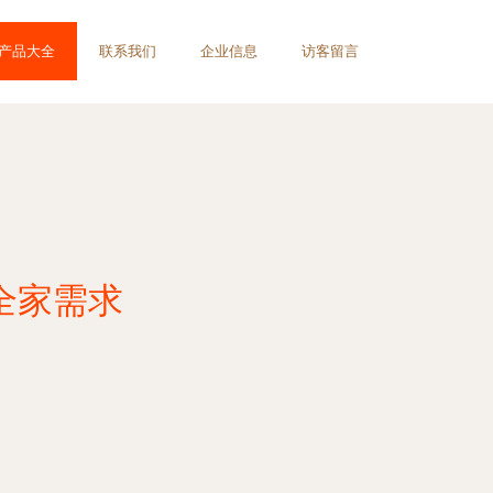
产品大全
联系我们
企业信息
访客留言
全家需求