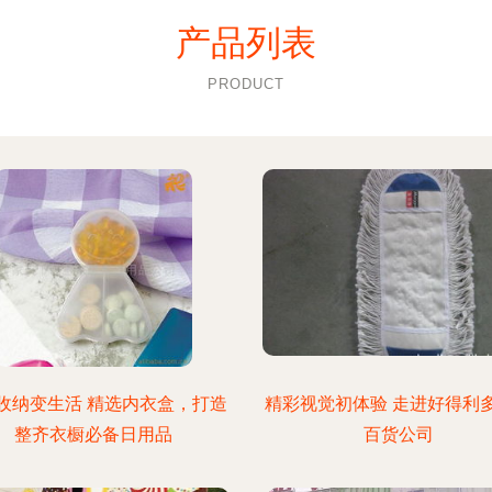
产品列表
PRODUCT
收纳变生活 精选内衣盒，打造
精彩视觉初体验 走进好得利
整齐衣橱必备日用品
百货公司