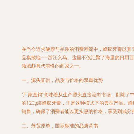
在当今追求健康与品质的消费潮流中，蜂胶牙膏以其
品集散地——浙江义乌。这里不仅汇聚了海量的日用百
领域颇具代表性的商家之一。
一、源头直供，品质与价格的双重优势
“厂家直销”意味着从生产源头直接流向市场，剔除
的120g装蜂胶牙膏，正是这种模式下的典型产品。
销售，确保了消费者能以更实惠的价格，享受到成分
二、外贸原单，国际标准的品质背书