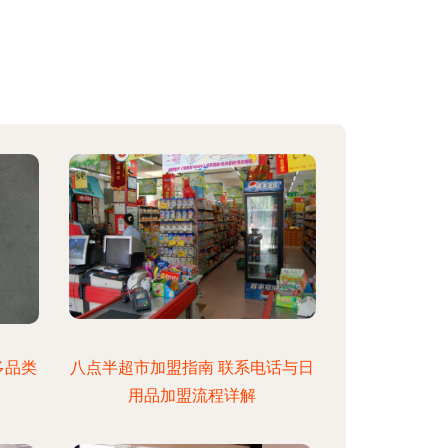
多品类
八点半超市加盟指南 联系电话与日
用品加盟流程详解