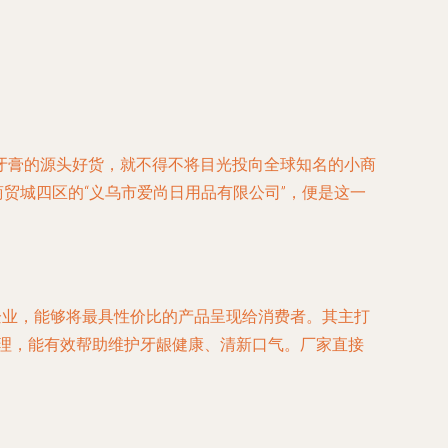
牙膏的源头好货，就不得不将目光投向全球知名的小商
商贸城四区的“义乌市爱尚日用品有限公司”，便是这一
企业，能够将最具性价比的产品呈现给消费者。其主打
护理，能有效帮助维护牙龈健康、清新口气。厂家直接