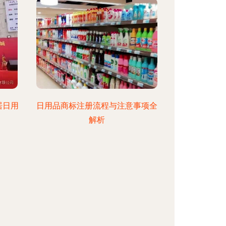
居日用
日用品商标注册流程与注意事项全
解析