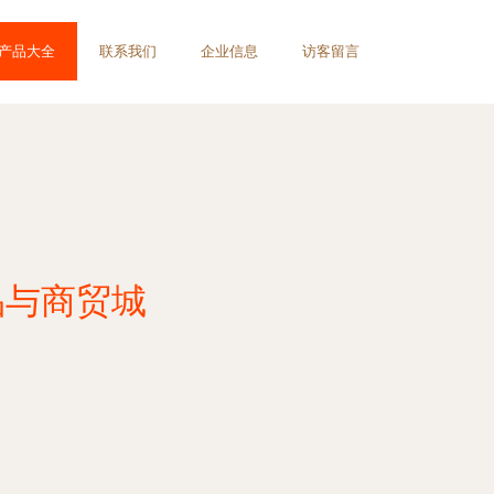
产品大全
联系我们
企业信息
访客留言
品与商贸城