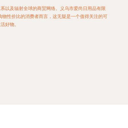
体系以及辐射全球的商贸网络。义乌市爱尚日用品有限
购物性价比的消费者而言，这无疑是一个值得关注的可
生活好物。