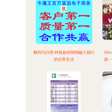
数码与日用 科技如何悄悄融入我们
Wi
的日常生活
路