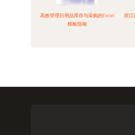
高效管理日用品库存与采购的Excel
浙江
模板指南